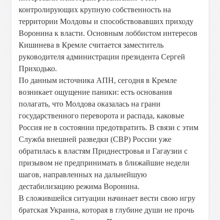
контролирующих крупную собственность на
территории Молдовы и способствовавших приходу
Воронина к власти. Основным лоббистом интересов
Кишинева в Кремле считается заместитель
руководителя администрации президента Сергей
Приходько.
По данным источника АПН, сегодня в Кремле
возникает ощущение паники: есть основания
полагать, что Молдова оказалась на грани
государственного переворота и распада, каковые
Россия не в состоянии предотвратить. В связи с этим
Служба внешней разведки (СВР) России уже
обратилась к властям Приднестровья и Гагаузии с
призывом не предпринимать в ближайшие недели
шагов, направленных на дальнейшую
дестабилизацию режима Воронина.
В сложившейся ситуации начинает вести свою игру
братская Украина, которая в глубине души не прочь