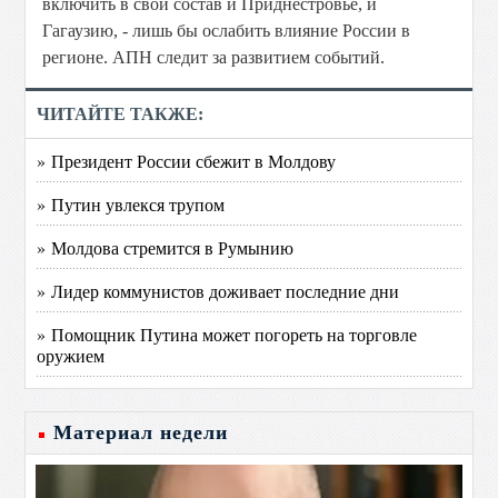
включить в свой состав и Приднестровье, и
Гагаузию, - лишь бы ослабить влияние России в
регионе. АПН следит за развитием событий.
ЧИТАЙТЕ ТАКЖЕ:
» Президент России сбежит в Молдову
» Путин увлекся трупом
» Молдова стремится в Румынию
» Лидер коммунистов доживает последние дни
» Помощник Путина может погореть на торговле
оружием
Материал недели