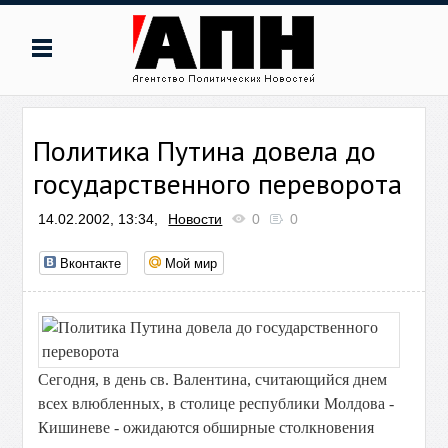
Политика Путина довела до
государственного переворота
14.02.2002, 13:34,
Новости
0
0
Вконтакте
Мой мир
Сегодня, в день св. Валентина, считающийся днем
всех влюбленных, в столице республики Молдова -
Кишиневе - ожидаются обширные столкновения