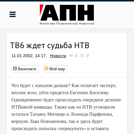
ТВ6 ждет судьба НТВ
11.01.2002, 14:17,
Новости
0
0
Вконтакте
Мой мир
Что будет с каналом дальше? Как полагает эксперт,
вполне ясно, уйти придется Евгению Киселеву.
Одновременно будет происходить очередное деление
НТВшной команды. Также как на НТВ уговорили
остаться Татьяну Миткову и Леонида Парфенова,
вернули Льва Новоженова, так и здесь будет
происходить попытка «перекупить» и оставить