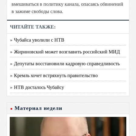
вмешиваться в политику канала, опасаясь обвинений
в зажиме свободы слова.
ЧИТАЙТЕ ТАКЖЕ:
» Чубайса уволили с НТВ
» Жириновский может возглавить российский МИД
» Депутаты восстановили кадровую справедливость
» Кремль хочет встряхнуть правительство
» НТВ досталось Чубайсу
Материал недели