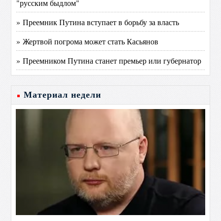
"русским быдлом"
» Преемник Путина вступает в борьбу за власть
» Жертвой погрома может стать Касьянов
» Преемником Путина станет премьер или губернатор
Материал недели