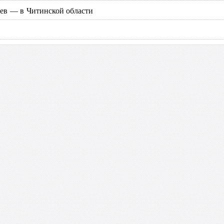
дев — в Читинской области