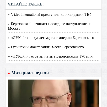
ЧИТАЙТЕ ТАКЖЕ:
» Video International приступает к ликвидации ТВ6
» Березовский начинает последнее наступление на
Москву
» «ЛУКойл» покупает медиа-империю Березовского
» Гусинский может занять место Березовского
» «ЛУКойл» готов заплатить Березовскому $70 млн.
Материал недели