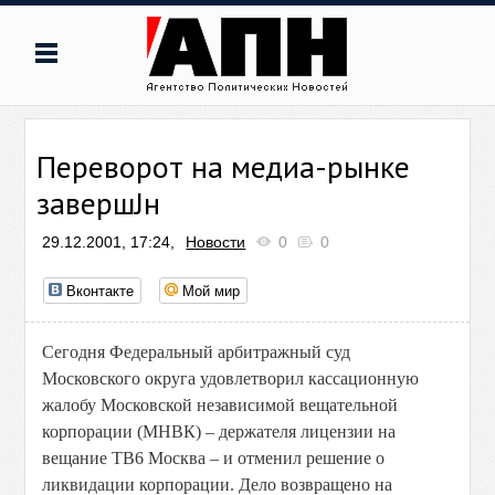
Переворот на медиа-рынке
завершЈн
29.12.2001, 17:24,
Новости
0
0
Вконтакте
Мой мир
Сегодня Федеральный арбитражный суд
Московского округа удовлетворил кассационную
жалобу Московской независимой вещательной
корпорации (МНВК) – держателя лицензии на
вещание ТВ6 Москва – и отменил решение о
ликвидации корпорации. Дело возвращено на