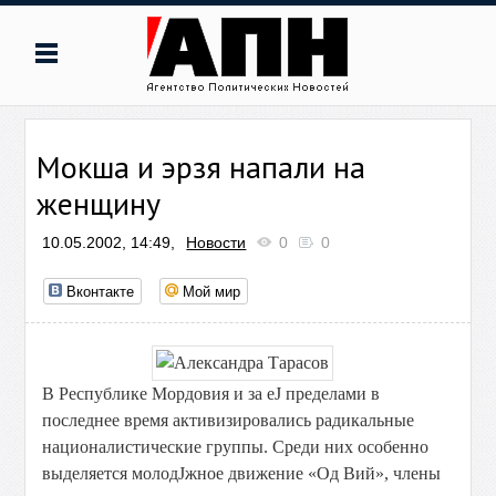
Мокша и эрзя напали на
женщину
10.05.2002, 14:49,
Новости
0
0
Вконтакте
Мой мир
В Республике Мордовия и за еЈ пределами в
последнее время активизировались радикальные
националистические группы. Среди них особенно
выделяется молодЈжное движение «Од Вий», члены