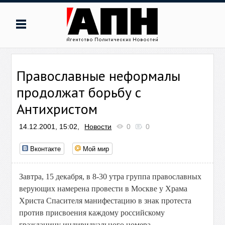
Православные неформалы
продолжат борьбу с
Антихристом
14.12.2001, 15:02,
Новости
0
0
Вконтакте
Мой мир
Завтра, 15 декабря, в 8-30 утра группа православных
верующих намерена провести в Москве у Храма
Христа Спасителя манифестацию в знак протеста
против присвоения каждому российскому
гражданину индивидуального номера