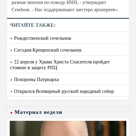
разные мнения по поводу ИНН, - утверждает
СемЈнов. - Нас поддерживают шестеро архиереев».
ЧИТАЙТЕ ТАКЖЕ:
» Рождественский сочельник
» Сегодня Крещенский сочельник
» 22 апреля у Храма Христа Спасителя пройдет
стояние в защиту РПЦ
» Похороны Патриарха
» Открылся Всемирный русский народный собор
Материал недели