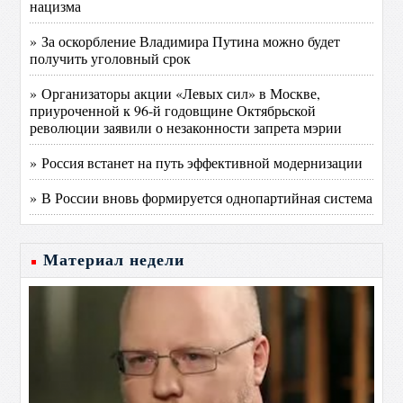
нацизма
» За оскорбление Владимира Путина можно будет
получить уголовный срок
» Организаторы акции «Левых сил» в Москве,
приуроченной к 96-й годовщине Октябрьской
революции заявили о незаконности запрета мэрии
» Россия встанет на путь эффективной модернизации
» В России вновь формируется однопартийная система
Материал недели