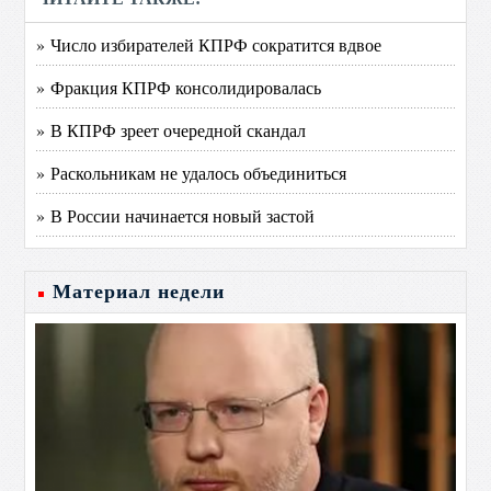
» Число избирателей КПРФ сократится вдвое
» Фракция КПРФ консолидировалась
» В КПРФ зреет очередной скандал
» Раскольникам не удалось объединиться
» В России начинается новый застой
Материал недели