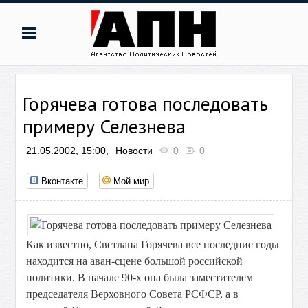
Горячева готова последовать
примеру Селезнева
21.05.2002, 15:00,
Новости
0
0
Вконтакте
Мой мир
Как известно, Светлана Горячева все последние годы
находится на аван-сцене большой российской
политики. В начале 90-х она была заместителем
председателя Верховного Совета РСФСР, а в