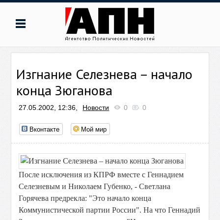
Изгнание Селезнева – начало
конца Зюганова
27.05.2002, 12:36,
Новости
0
0
Вконтакте
Мой мир
После исключения из КПРФ вместе с Геннадием
Селезневым и Николаем Губенко, - Светлана
Горячева предрекла: "Это начало конца
Коммунистической партии России". На что Геннадий