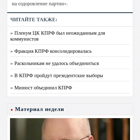
на оздоровление партии».
ЧИТАЙТЕ ТАКЖЕ:
» Пленум ЦК КПРФ был неожиданным для
коммунистов
» Фракция КПРФ консолидировалась
» Раскольникам не удалось объединиться
» В КПРФ пройдут президентские выборы
» Минюст объединил КПРФ
Материал недели