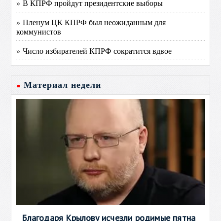
» В КПРФ пройдут президентские выборы
» Пленум ЦК КПРФ был неожиданным для
коммунистов
» Число избирателей КПРФ сократится вдвое
Материал недели
Благодаря Крылову исчезли родимые пятна