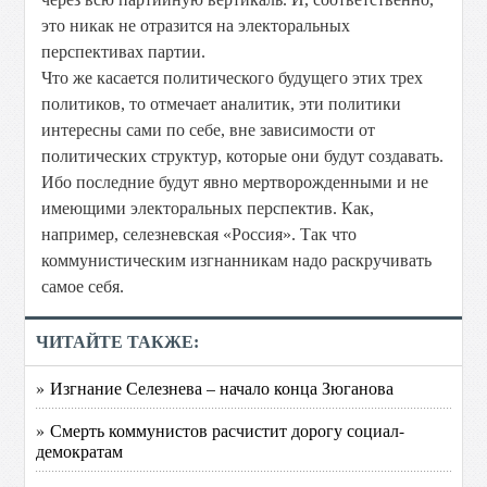
это никак не отразится на электоральных
перспективах партии.
Что же касается политического будущего этих трех
политиков, то отмечает аналитик, эти политики
интересны сами по себе, вне зависимости от
политических структур, которые они будут создавать.
Ибо последние будут явно мертворожденными и не
имеющими электоральных перспектив. Как,
например, селезневская «Россия». Так что
коммунистическим изгнанникам надо раскручивать
самое себя.
ЧИТАЙТЕ ТАКЖЕ:
» Изгнание Селезнева – начало конца Зюганова
» Смерть коммунистов расчистит дорогу социал-
демократам