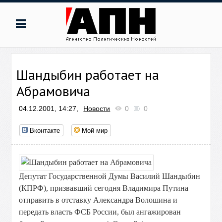
Шандыбин работает на
Абрамовича
04.12.2001, 14:27,
Новости
0
0
Вконтакте
Мой мир
Депутат Государственной Думы Василий Шандыбин
(КПРФ), призвавший сегодня Владимира Путина
отправить в отставку Александра Волошина и
передать власть ФСБ России, был ангажирован