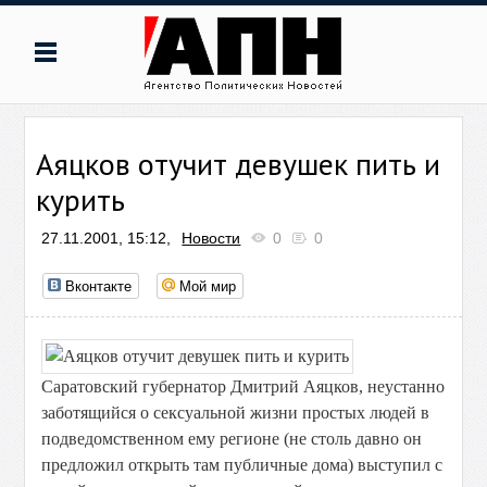
Аяцков отучит девушек пить и
курить
27.11.2001, 15:12,
Новости
0
0
Вконтакте
Мой мир
Саратовский губернатор Дмитрий Аяцков, неустанно
заботящийся о сексуальной жизни простых людей в
подведомственном ему регионе (не столь давно он
предложил открыть там публичные дома) выступил с