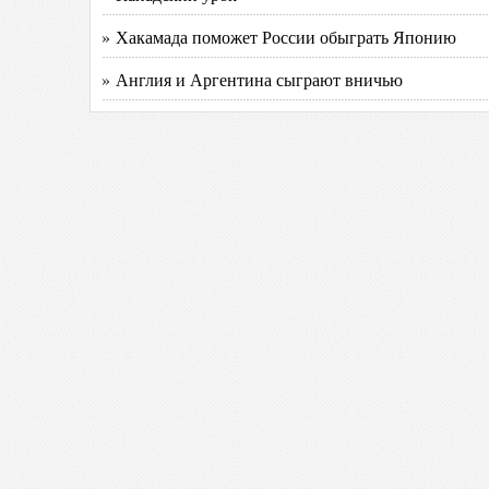
» Хакамада поможет России обыграть Японию
» Англия и Аргентина сыграют вничью