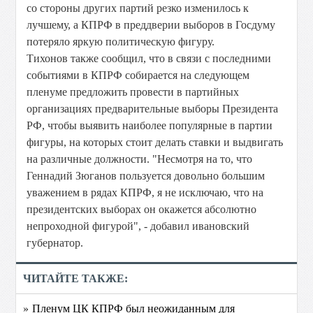
со стороны других партий резко изменилось к
лучшему, а КПРФ в преддверии выборов в Госдуму
потеряло яркую политическую фигуру.
Тихонов также сообщил, что в связи с последними
событиями в КПРФ собирается на следующем
пленуме предложить провести в партийных
организациях предварительные выборы Президента
РФ, чтобы выявить наиболее популярные в партии
фигуры, на которых стоит делать ставки и выдвигать
на различные должности. "Несмотря на то, что
Геннадий Зюганов пользуется довольно большим
уважением в рядах КПРФ, я не исключаю, что на
президентских выборах он окажется абсолютно
непроходной фигурой", - добавил ивановский
губернатор.
ЧИТАЙТЕ ТАКЖЕ:
» Пленум ЦК КПРФ был неожиданным для