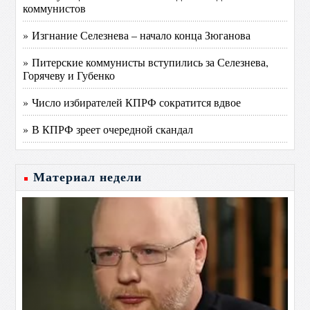
коммунистов
» Изгнание Селезнева – начало конца Зюганова
» Питерские коммунисты вступились за Селезнева,
Горячеву и Губенко
» Число избирателей КПРФ сократится вдвое
» В КПРФ зреет очередной скандал
Материал недели