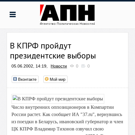
В КПРФ пройдут
президентские выборы
05.06.2002, 14:19,
Новости
0
0
Вконтакте
Мой мир
Число внутренних оппозиционеров в Компартии
России растет. Как сообщает ИА "37.ru", вернувшись
из поездки в Беларусь, ивановский губернатор и член
ЦК КПРФ Владимир Тихонов озвучил свою