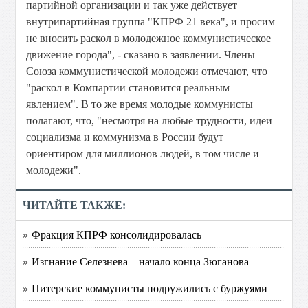
партийной организации и так уже действует
внутрипартийная группа "КПРФ 21 века", и просим
не вносить раскол в молодежное коммунистическое
движение города", - сказано в заявлении. Члены
Союза коммунистической молодежи отмечают, что
"раскол в Компартии становится реальным
явлением". В то же время молодые коммунисты
полагают, что, "несмотря на любые трудности, идеи
социализма и коммунизма в России будут
ориентиром для миллионов людей, в том числе и
молодежи".
ЧИТАЙТЕ ТАКЖЕ:
» Фракция КПРФ консолидировалась
» Изгнание Селезнева – начало конца Зюганова
» Питерские коммунисты подружились с буржуями