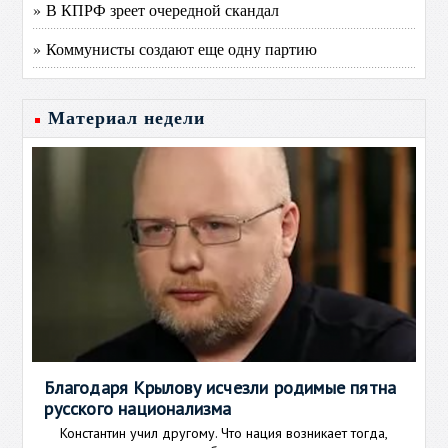
» В КПРФ зреет очередной скандал
» Коммунисты создают еще одну партию
Материал недели
Благодаря Крылову исчезли родимые пятна
русского национализма
Константин учил другому. Что нация возникает тогда,