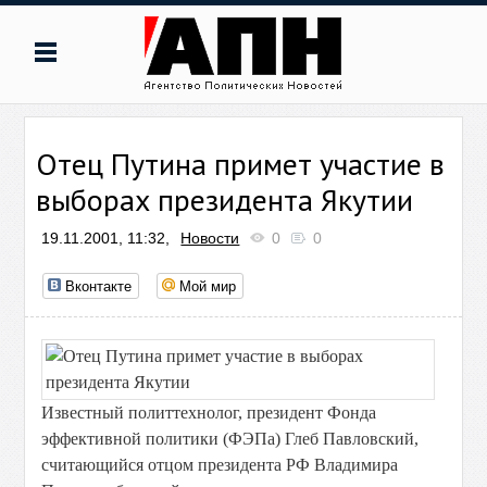
Отец Путина примет участие в
выборах президента Якутии
19.11.2001, 11:32,
Новости
0
0
Вконтакте
Мой мир
Известный политтехнолог, президент Фонда
эффективной политики (ФЭПа) Глеб Павловский,
считающийся отцом президента РФ Владимира