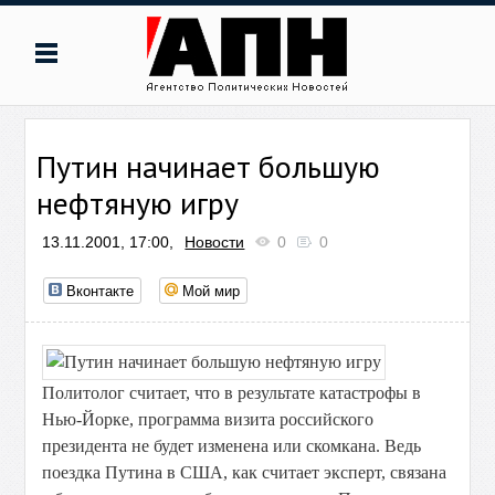
Путин начинает большую
нефтяную игру
13.11.2001, 17:00,
Новости
0
0
Вконтакте
Мой мир
Политолог считает, что в результате катастрофы в
Нью-Йорке, программа визита российского
президента не будет изменена или скомкана. Ведь
поездка Путина в США, как считает эксперт, связана