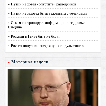
» Путин не хотел «опустить» разведчиков
» Путин не захотел быть вежливым с чеченцами
» Семья контролирует информацию о здоровье
Ельцина
» Россиян в Генуе бить не будут
» Россия получила «нефтяную» индульгенцию
Материал недели