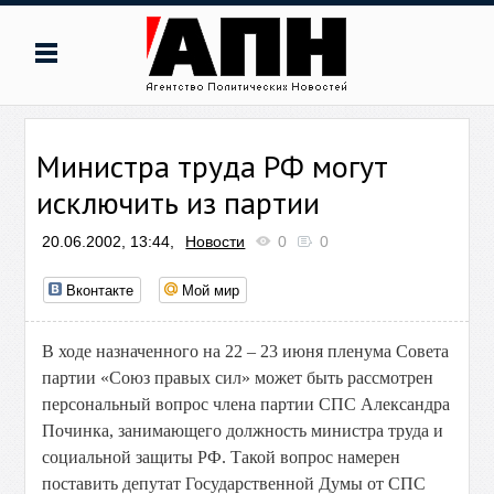
Министра труда РФ могут
исключить из партии
20.06.2002, 13:44,
Новости
0
0
Вконтакте
Мой мир
В ходе назначенного на 22 – 23 июня пленума Совета
партии «Союз правых сил» может быть рассмотрен
персональный вопрос члена партии СПС Александра
Починка, занимающего должность министра труда и
социальной защиты РФ. Такой вопрос намерен
поставить депутат Государственной Думы от СПС