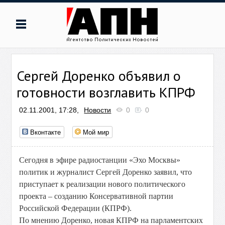
Сергей Доренко объявил о
готовности возглавить КПРФ
02.11.2001, 17:28,
Новости
0
0
Вконтакте
Мой мир
Сегодня в эфире радиостанции «Эхо Москвы»
политик и журналист Сергей Доренко заявил, что
приступает к реализации нового политического
проекта – созданию Консервативной партии
Российской Федерации (КПРФ).
По мнению Доренко, новая КПРФ на парламентских