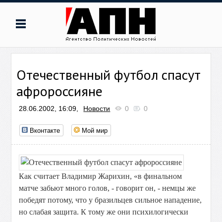
Отечественный футбол спасут
афророссияне
28.06.2002, 16:09,
Новости
0
0
Вконтакте
Мой мир
Как считает Владимир Жарихин, «в финальном
матче забьют много голов, - говорит он, - немцы же
победят потому, что у бразильцев сильное нападение,
но слабая защита. К тому же они психилогически