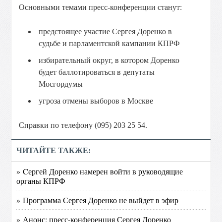
Основными темами пресс-конференции станут:
предстоящее участие Сергея Доренко в
судьбе и парламентской кампании КПРФ
избирательный округ, в котором Доренко
будет баллотироваться в депутаты
Мосгордумы
угроза отмены выборов в Москве
Справки по телефону (095) 203 25 54.
ЧИТАЙТЕ ТАКЖЕ:
» Cергей Доренко намерен войти в руководящие
органы КПРФ
» Программа Сергея Доренко не выйдет в эфир
» Анонс: пресс-конференция Сергея Доренко