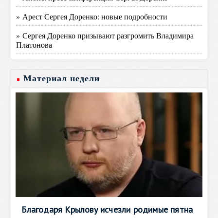
» Арест Сергея Доренко: новые подробности
» Сергея Доренко призывают разгромить Владимира
Платонова
Материал недели
Благодаря Крылову исчезли родимые пятна