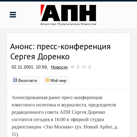
Анонс: пресс-конференция
Сергея Доренко
02.11.2001, 10:59,
Новости
0
0
Вконтакте
Мой мир
Анонсированная ранее пресс-конференция
известного политика и журналиста, председателя
редакционного совета АПН Сергея Доренко
состоится сегодня в 16:00 в эфирной студии
радиостанции «Эхо Москвы» (ул. Новый Арбат, д.
11).