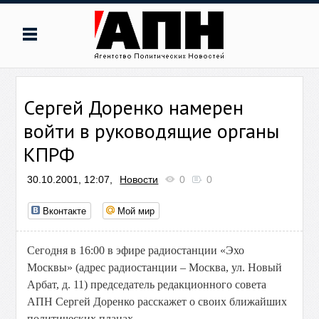
Cергей Доренко намерен
войти в руководящие органы
КПРФ
30.10.2001, 12:07,
Новости
0
0
Вконтакте
Мой мир
Сегодня в 16:00 в эфире радиостанции «Эхо
Москвы» (адрес радиостанции – Москва, ул. Новый
Арбат, д. 11) председатель редакционного совета
АПН Сергей Доренко расскажет о своих ближайших
политических планах.