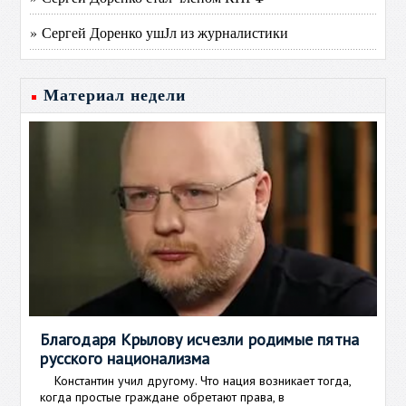
» Сергей Доренко ушЈл из журналистики
Материал недели
Благодаря Крылову исчезли родимые пятна
русского национализма
Константин учил другому. Что нация возникает тогда,
когда простые граждане обретают права, в