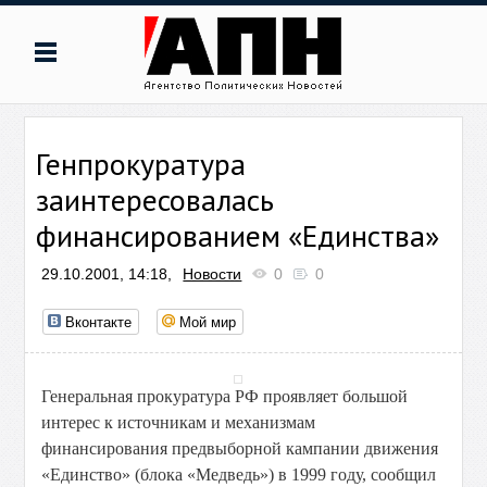
Генпрокуратура
заинтересовалась
финансированием «Единства»
29.10.2001, 14:18,
Новости
0
0
Вконтакте
Мой мир
Генеральная прокуратура РФ проявляет большой
интерес к источникам и механизмам
финансирования предвыборной кампании движения
«Единство» (блока «Медведь») в 1999 году, сообщил