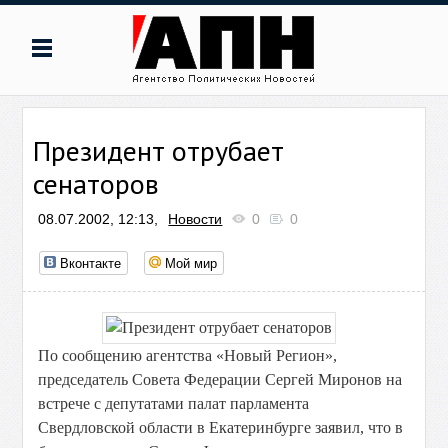
Президент отрубает
сенаторов
08.07.2002, 12:13,
Новости
0
0
Вконтакте
Мой мир
По сообщению агентства «Новый Регион»,
председатель Совета Федерации Сергей Миронов на
встрече с депутатами палат парламента
Свердловской области в Екатеринбурге заявил, что в