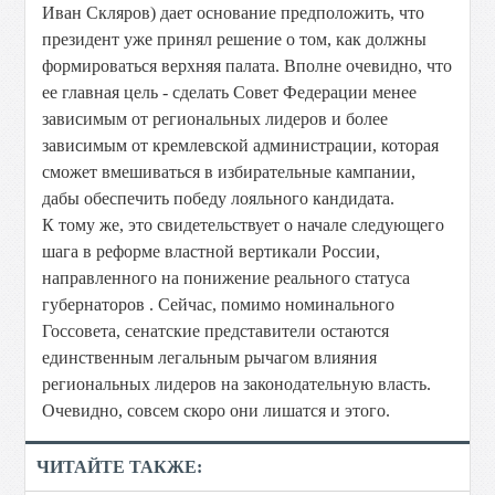
Иван Скляров) дает основание предположить, что
президент уже принял решение о том, как должны
формироваться верхняя палата. Вполне очевидно, что
ее главная цель - сделать Совет Федерации менее
зависимым от региональных лидеров и более
зависимым от кремлевской администрации, которая
сможет вмешиваться в избирательные кампании,
дабы обеспечить победу лояльного кандидата.
К тому же, это свидетельствует о начале следующего
шага в реформе властной вертикали России,
направленного на понижение реального статуса
губернаторов . Сейчас, помимо номинального
Госсовета, сенатские представители остаются
единственным легальным рычагом влияния
региональных лидеров на законодательную власть.
Очевидно, совсем скоро они лишатся и этого.
ЧИТАЙТЕ ТАКЖЕ: