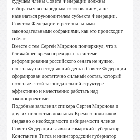
будущем члены Совета Федерации должны
избираться всенародным голосованием, а не
назначаться руководителем субъекта Федерации,
Советом Федерации и региональными
законодательными собраниями, как это происходит
сейчас.
Вместе с тем Сергей Миронов подчеркнул, что в
ближайшее время переходить к системе
реформирования российского сената не нужно,
поскольку на сегодняшний день в Совете Федерации
сформирован достаточно сильный состав, который
позволяет этой законодательной структуре
эффективно и качественно работать над
законопроектами.
Подобные заявления спикера Сергея Миронова и
других полностью лояльных Кремлю политиков
(недавно о необходимости избираемости членов
Совета Федерации заявили самарский губернатор
Константин Титов и нижегородский губернатор