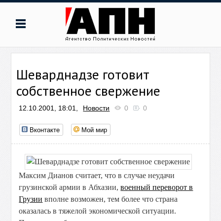
Шеварднадзе готовит
собственное свержение
12.10.2001, 18:01,
Новости
0
0
Вконтакте
Мой мир
Максим Дианов считает, что в случае неудачи
грузинской армии в Абхазии,
военный переворот в
Грузии
вполне возможен, тем более что страна
оказалась в тяжелой экономической ситуации.