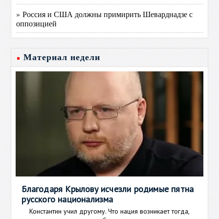
» Россия и США должны примирить Шеварднадзе с
оппозицией
Материал недели
Благодаря Крылову исчезли родимые пятна
русского национализма
Константин учил другому. Что нация возникает тогда,