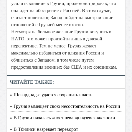
усилить влияние в Грузии, продемонстрировав, что
она идет на обострение с Россией. В этом случае,
считает политолог, Запад пойдет на выстраивание
отношений с Грузией менее охотно.
Несмотря на большое желание Грузии вступить в
НАТО, это может произойти лишь в далекой
перспективе. Тем не менее, Грузия желает
максимально избавиться от влияния России и
сблизиться с Западом, в том числе путем
предоставления военных баз США и их союзникам.
ЧИТАЙТЕ ТАКЖЕ:
» Шеварднадзе удастся сохранить власть
» Грузия вымещает свою несостоятельность на России
» В Грузии началась «постшеварднадзевская» эпоха
» В Тбилиси назревает переворот