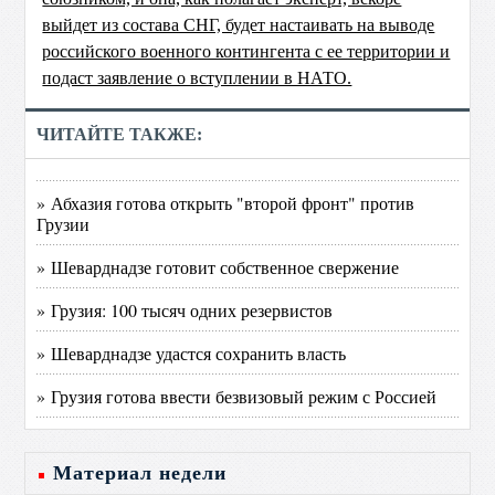
выйдет из состава СНГ, будет настаивать на выводе
российского военного контингента с ее территории и
подаст заявление о вступлении в НАТО.
ЧИТАЙТЕ ТАКЖЕ:
» Абхазия готова открыть "второй фронт" против
Грузии
» Шеварднадзе готовит собственное свержение
» Грузия: 100 тысяч одних резервистов
» Шеварднадзе удастся сохранить власть
» Грузия готова ввести безвизовый режим с Россией
Материал недели