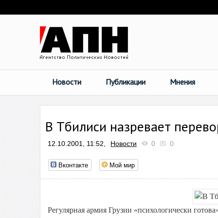
Новости
Публикации
Мнения
В Тбилиси назревает перево
12.10.2001, 11:52,
Новости
0
0
Вконтакте
Мой мир
Регулярная армия Грузии «психологически готова»