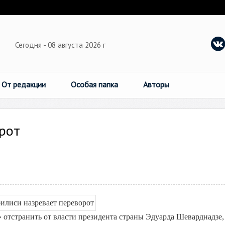
Сегодня - 08 августа 2026 г
От редакции
Особая папка
Авторы
рот
 отстранить от власти президента страны Эдуарда Шеварднадзе,