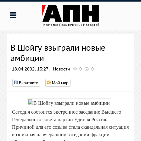
В Шойгу взыграли новые
амбиции
18.04.2002, 15:27,
Новости
0
0
Вконтакте
Мой мир
Сегодня состоится экстренное заседание Высшего
Генерального совета партии Единая Россия.
Причиной для его созыва стала скандальная ситуация
возникшая на вчерашнем заседании фракции