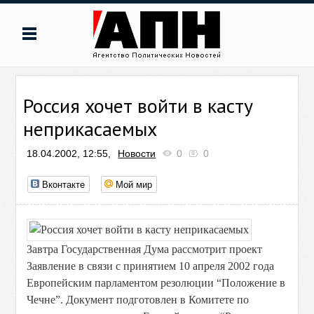
Россия хочет войти в касту
неприкасаемых
18.04.2002, 12:55,
Новости
0
0
Вконтакте
Мой мир
Завтра Государственная Дума рассмотрит проект
Заявление в связи с принятием 10 апреля 2002 года
Европейским парламентом резолюции “Положение в
Чечне”. Документ подготовлен в Комитете по