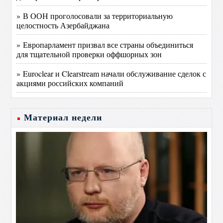
» В ООН проголосовали за территориальную
целостность Азербайджана
» Европарламент призвал все страны объединиться
для тщательной проверки оффшорных зон
» Euroclear и Clearstream начали обслуживание сделок с
акциями российских компаний
Материал недели