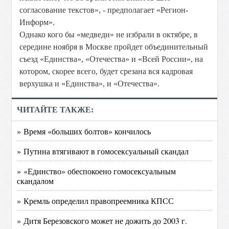
согласование текстов», - предполагает «Регион-
Информ».
Однако кого бы «медведи» не избрали в октябре, в
середине ноября в Москве пройдет объединительный
съезд «Единства», «Отечества» и «Всей России», на
котором, скорее всего, будет срезана вся кадровая
верхушка и «Единства», и «Отечества».
ЧИТАЙТЕ ТАКЖЕ:
» Время «больших болтов» кончилось
» Путина втягивают в гомосексуальный скандал
» «Единство» обеспокоено гомосексуальным
скандалом
» Кремль определил правопреемника КПСС
» Дитя Березовского может не дожить до 2003 г.