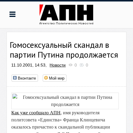
Гомосексуальный скандал в
партии Путина продолжается
11.10.2001, 14:53,
Новости
0
0
Вконтакте
Мой мир
Как уже сообщало АПН
, имя руководителя
политсовета «Единства» Франца Клинцевича
оказалось причастно к скандальной публикации