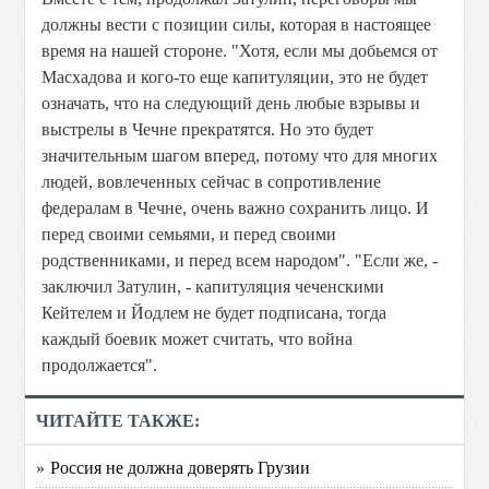
должны вести с позиции силы, которая в настоящее
время на нашей стороне. "Хотя, если мы добьемся от
Масхадова и кого-то еще капитуляции, это не будет
означать, что на следующий день любые взрывы и
выстрелы в Чечне прекратятся. Но это будет
значительным шагом вперед, потому что для многих
людей, вовлеченных сейчас в сопротивление
федералам в Чечне, очень важно сохранить лицо. И
перед своими семьями, и перед своими
родственниками, и перед всем народом". "Если же, -
заключил Затулин, - капитуляция чеченскими
Кейтелем и Йодлем не будет подписана, тогда
каждый боевик может считать, что война
продолжается".
ЧИТАЙТЕ ТАКЖЕ:
» Россия не должна доверять Грузии