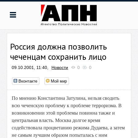
Россия должна позволить
чеченцам сохранить лицо
09.10.2001, 11:40,
Новости
0
0
Вконтакте
Мой мир
По мнению Константина Затулина, нельзя сводить
всю чеченскую проблему к проблеме терроризма. В
возникновении этой проблемы повинна также и
центральная власть. Москва долгое время
содействовала процветанию режима Дудаева, а затем
не самым лучшим образом попыталась с ним