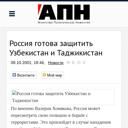
Россия готова защитить
Узбекистан и Таджикистан
08.10.2001, 18:46,
Новости
0
0
Вконтакте
Мой мир
По мнению Валерия Хомякова, Россия может
пересмотреть свою позицию в борьбе с
террористами. Это произойдет в случае нападения