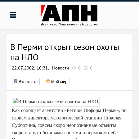
В Перми открыт сезон охоты
на НЛО
22.07.2002, 16:31,
Новости
0
0
Вконтакте
Мой мир
Как сообщает агентство «Регион-Информ-Пермь», по
словам директора уфологической станции Николая
Субботина, совсем скоро неопознанные объекты
скоро станут обычными гостями в пермском небе.