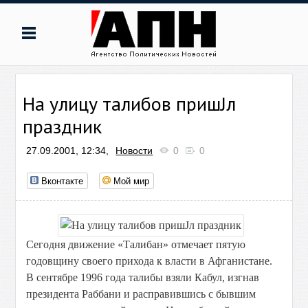
На улицу талибов пришЈл
праздник
27.09.2001, 12:34,
Новости
0
0
Вконтакте
Мой мир
Сегодня движение «Талибан» отмечает пятую
годовщину своего прихода к власти в Афганистане.
В сентябре 1996 года талибы взяли Кабул, изгнав
президента Раббани и расправившись с бывшим