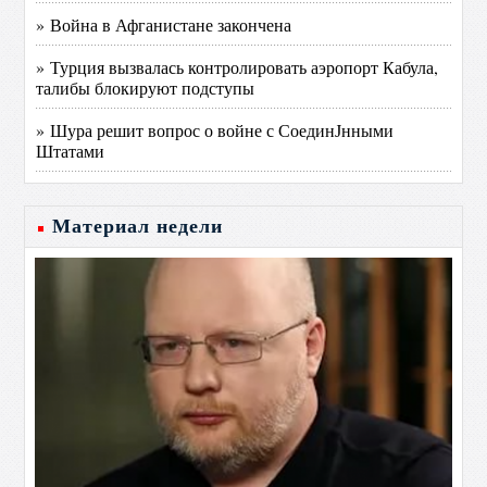
» Война в Афганистане закончена
» Турция вызвалась контролировать аэропорт Кабула,
талибы блокируют подступы
» Шура решит вопрос о войне с СоединЈнными
Штатами
Материал недели