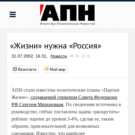
«Жизни» нужна «Россия»
31.07.2002, 16:31,
Новости
0
0
Вконтакте
Мой мир
АПН стали известны политические планы «Партии
Жизни»,
создаваемой спикером Совета Федерации
РФ Сергеем Мироновым
. По сведениям источника в
руководстве, сейчас поставлена задача «раскрутить»
рейтинг партии до уровня 3-4%, сделав ее, таким
образом, привлекательной для возможных
союзников. Известно, что наиболее