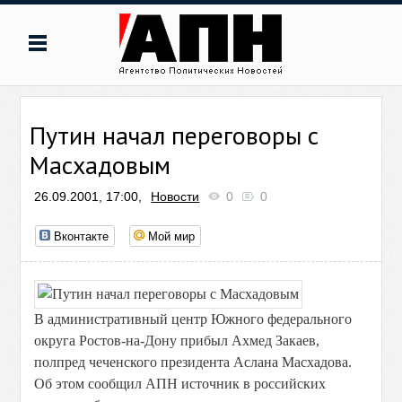
Путин начал переговоры с
Масхадовым
26.09.2001, 17:00,
Новости
0
0
Вконтакте
Мой мир
В административный центр Южного федерального
округа Ростов-на-Дону прибыл Ахмед Закаев,
полпред чеченского президента Аслана Масхадова.
Об этом сообщил АПН источник в российских