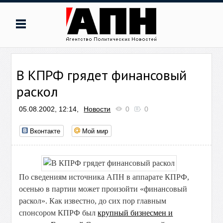
В КПРФ грядет финансовый
раскол
05.08.2002, 12:14,
Новости
0
0
Вконтакте
Мой мир
По сведениям источника АПН в аппарате КПРФ,
осенью в партии может произойти «финансовый
раскол». Как известно, до сих пор главным
спонсором КПРФ был
крупный бизнесмен и