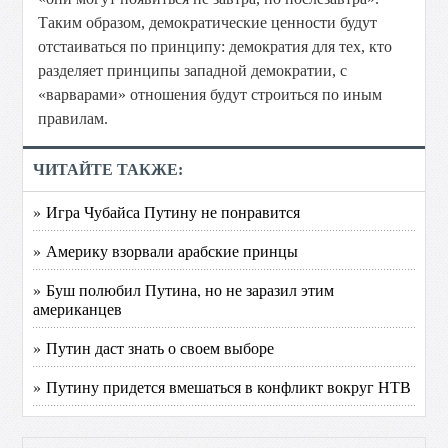
Таким образом, демократические ценности будут
отстаиваться по принципу: демократия для тех, кто
разделяет принципы западной демократии, с
«варварами» отношения будут строиться по иным
правилам.
ЧИТАЙТЕ ТАКЖЕ:
» Игра Чубайса Путину не понравится
» Америку взорвали арабские принцы
» Буш полюбил Путина, но не заразил этим
американцев
» Путин даст знать о своем выборе
» Путину придется вмешаться в конфликт вокруг НТВ