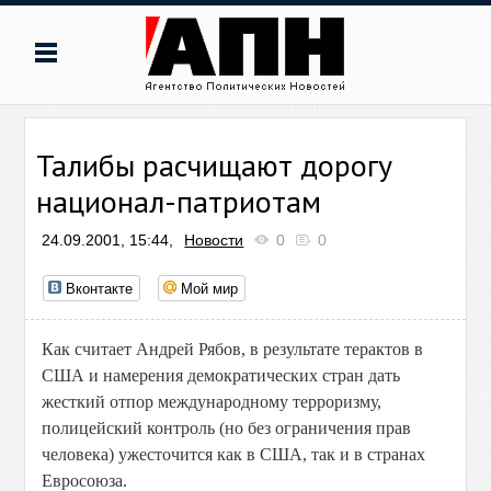
Талибы расчищают дорогу
национал-патриотам
24.09.2001, 15:44,
Новости
0
0
Вконтакте
Мой мир
Как считает Андрей Рябов, в результате терактов в
США и намерения демократических стран дать
жесткий отпор международному терроризму,
полицейский контроль (но без ограничения прав
человека) ужесточится как в США, так и в странах
Евросоюза.