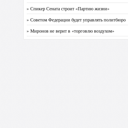
» Спикер Сената строит «Партию жизни»
» Советом Федерации будет управлять политбюро
» Миронов не верит в «торговлю воздухом»