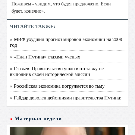
Поживем - увидим, что будет предложено. Если
будет, конечно».
ЧИТАЙТЕ ТАКЖЕ:
» МВФ ухудшил прогноз мировой экономики на 2008
год
» «План Путина» глазами ученых
» Глазьев: Правительство ушло в отставку не
выполнив своей исторической миссии
» Российская экономика погружается во тьму
» Гайдар доволен действиями правительства Путина:
Материал недели