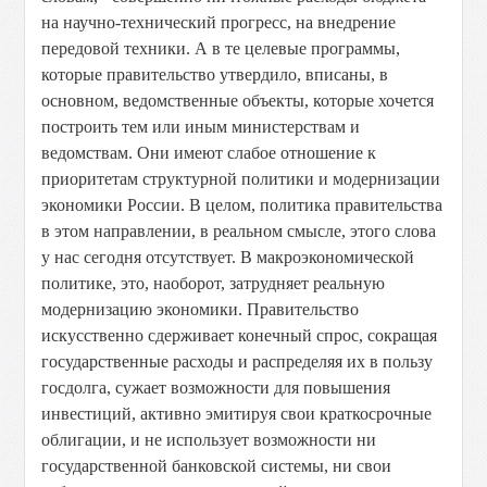
на научно-технический прогресс, на внедрение
передовой техники. А в те целевые программы,
которые правительство утвердило, вписаны, в
основном, ведомственные объекты, которые хочется
построить тем или иным министерствам и
ведомствам. Они имеют слабое отношение к
приоритетам структурной политики и модернизации
экономики России. В целом, политика правительства
в этом направлении, в реальном смысле, этого слова
у нас сегодня отсутствует. В макроэкономической
политике, это, наоборот, затрудняет реальную
модернизацию экономики. Правительство
искусственно сдерживает конечный спрос, сокращая
государственные расходы и распределяя их в пользу
госдолга, сужает возможности для повышения
инвестиций, активно эмитируя свои краткосрочные
облигации, и не использует возможности ни
государственной банковской системы, ни свои