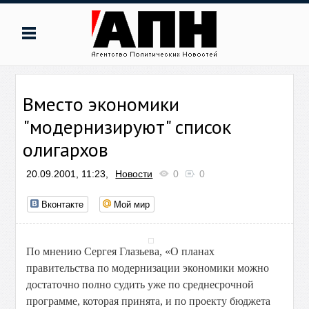
Вместо экономики
"модернизируют" список
олигархов
20.09.2001, 11:23,
Новости
0
0
Вконтакте
Мой мир
По мнению Сергея Глазьева, «О планах
правительства по модернизации экономики можно
достаточно полно судить уже по среднесрочной
программе, которая принята, и по проекту бюджета