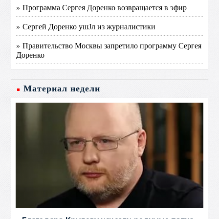
» Программа Сергея Доренко возвращается в эфир
» Сергей Доренко ушЈл из журналистики
» Правительство Москвы запретило программу Сергея
Доренко
Материал недели