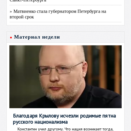
» Матвиенко стала губернатором Петербурга на
второй срок
Материал недели
Благодаря Крылову исчезли родимые пятна
русского национализма
Константин учил другому. Что нация возникает тогда,