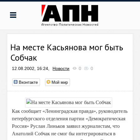
На месте Касьянова мог быть
Собчак
12.08.2002, 16:24,
Новости
0
0
Вконтакте
Мой мир
Как сообщает «Ленинградская правда», руководитель
петербургского отделения партии «Демократическая
Россия» Руслан Линьков заявил журналистам, что
Анатолий Собчак не смог бы интегрироваться в