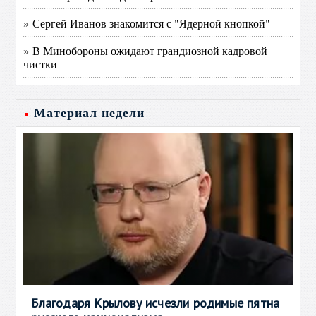
» Сергей Иванов знакомится с "Ядерной кнопкой"
» В Минобороны ожидают грандиозной кадровой
чистки
Материал недели
Благодаря Крылову исчезли родимые пятна