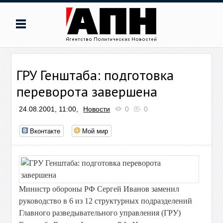
ГРУ Генштаба: подготовка
переворота завершена
24.08.2001, 11:00,
Новости
0
0
Вконтакте
Мой мир
Министр обороны РФ Сергей Иванов заменил
руководство в 6 из 12 структурных подразделений
Главного разведывательного управления (ГРУ)