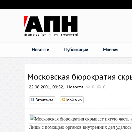
Новости
Публикации
Мнения
Московская бюрократия скры
22.08.2001, 09:52,
Новости
0
0
Вконтакте
Мой мир
Лишь с помощью органов внутренних дел удалось