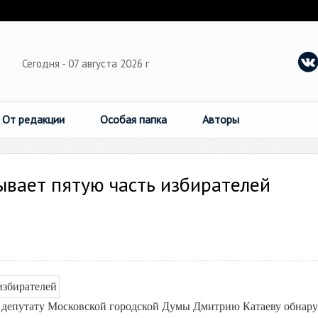
Сегодня - 07 августа 2026 г
От редакции
Особая папка
Авторы
вает пятую часть избирателей
 депутату Московской городской Думы Дмитрию Катаеву обнар