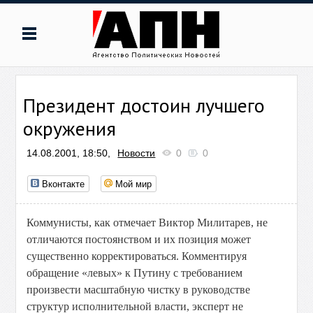
Президент достоин лучшего
окружения
14.08.2001, 18:50,
Новости
0
0
Вконтакте
Мой мир
Коммунисты, как отмечает Виктор Милитарев, не
отличаются постоянством и их позиция может
существенно корректироваться. Комментируя
обращение «левых» к Путину с требованием
произвести масштабную чистку в руководстве
структур исполнительной власти, эксперт не