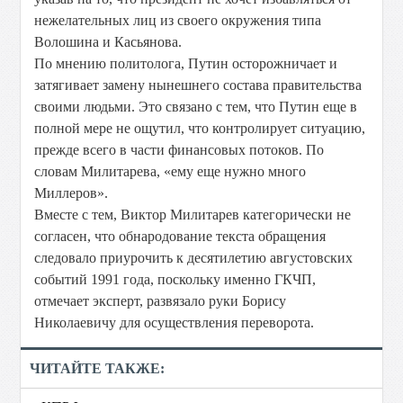
нежелательных лиц из своего окружения типа
Волошина и Касьянова.
По мнению политолога, Путин осторожничает и
затягивает замену нынешнего состава правительства
своими людьми. Это связано с тем, что Путин еще в
полной мере не ощутил, что контролирует ситуацию,
прежде всего в части финансовых потоков. По
словам Милитарева, «ему еще нужно много
Миллеров».
Вместе с тем, Виктор Милитарев категорически не
согласен, что обнародование текста обращения
следовало приурочить к десятилетию августовских
событий 1991 года, поскольку именно ГКЧП,
отмечает эксперт, развязало руки Борису
Николаевичу для осуществления переворота.
ЧИТАЙТЕ ТАКЖЕ: