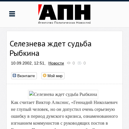
Селезнева ждет судьба
Рыбкина
10.09.2002, 12:51,
Новости
0
0
Вконтакте
Мой мир
Как считает Виктор Алкснис, «Геннадий Николаевич
не глупый человек, но он допустил очень серьезную
ошибку в период думского кризиса, ознаменованного
изгнанием коммунистов с руководящих постов в