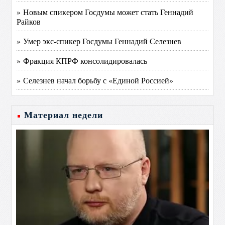
» Новым спикером Госдумы может стать Геннадий
Райков
» Умер экс-спикер Госдумы Геннадий Селезнев
» Фракция КПРФ консолидировалась
» Селезнев начал борьбу с «Единой Россией»
Материал недели