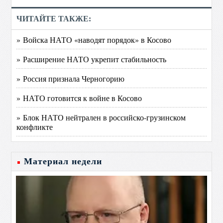
ЧИТАЙТЕ ТАКЖЕ:
» Войска НАТО «наводят порядок» в Косово
» Расширение НАТО укрепит стабильность
» Россия признала Черногорию
» НАТО готовится к войне в Косово
» Блок НАТО нейтрален в российско-грузинском
конфликте
Материал недели