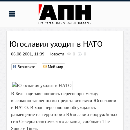
Югославия уходит в НАТО
06.08.2001, 11:39,
Новости
0
0
Вконтакте
Мой мир
В Белграде завершились переговоры между
высокопоставленными представителями Югославии
и НАТО. В ходе переговоров обсуждалось
размещение на территории Югославии вооружЈнных
сил Североатлантического альянса, сообщает The
Sunday Times.