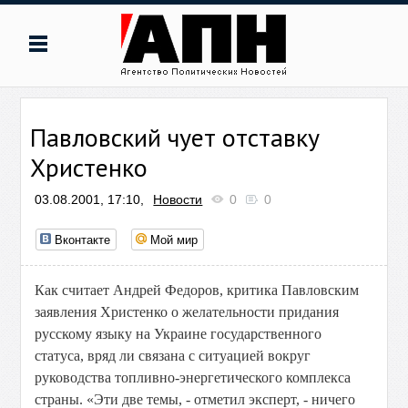
Павловский чует отставку
Христенко
03.08.2001, 17:10,
Новости
0
0
Вконтакте
Мой мир
Как считает Андрей Федоров, критика Павловским
заявления Христенко о желательности придания
русскому языку на Украине государственного
статуса, вряд ли связана с ситуацией вокруг
руководства топливно-энергетического комплекса
страны. «Эти две темы, - отметил эксперт, - ничего