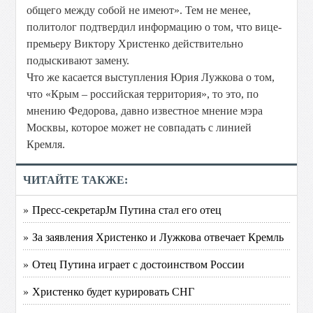
общего между собой не имеют». Тем не менее,
политолог подтвердил информацию о том, что вице-
премьеру Виктору Христенко действительно
подыскивают замену.
Что же касается выступления Юрия Лужкова о том,
что «Крым – российская территория», то это, по
мнению Федорова, давно известное мнение мэра
Москвы, которое может не совпадать с линией
Кремля.
ЧИТАЙТЕ ТАКЖЕ:
» Пресс-секретарЈм Путина стал его отец
» За заявления Христенко и Лужкова отвечает Кремль
» Отец Путина играет с достоинством России
» Христенко будет курировать СНГ