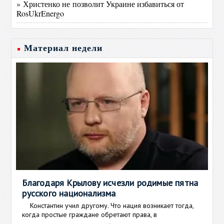
» Христенко не позволит Украине избавиться от
RosUkrEnergo
Материал недели
Благодаря Крылову исчезли родимые пятна
русского национализма
Константин учил другому. Что нация возникает тогда,
когда простые граждане обретают права, в