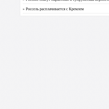
» Россель расплачивается с Кремлем